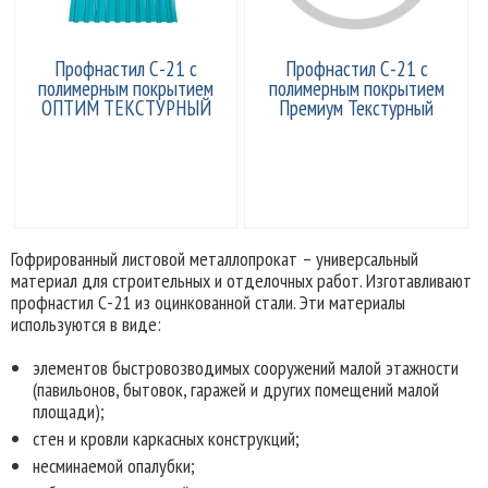
Профнастил С-21 с
Профнастил С-21 с
полимерным покрытием
полимерным покрытием
ОПТИМ ТЕКСТУРНЫЙ
Премиум Текстурный
Гофрированный листовой металлопрокат – универсальный
материал для строительных и отделочных работ. Изготавливают
профнастил С-21 из оцинкованной стали. Эти материалы
используются в виде:
элементов быстровозводимых сооружений малой этажности
(павильонов, бытовок, гаражей и других помещений малой
площади);
стен и кровли каркасных конструкций;
несминаемой опалубки;