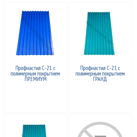
Профнастил С-21 с
Профнастил С-21 с
полимерным покрытием
полимерным покрытием
ПРЕМИУМ
ГРАНД