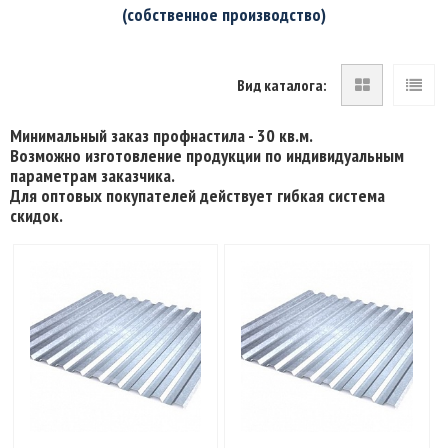
(собственное производство)
Вид каталога:
Минимальный заказ профнастила - 30 кв.м.
Возможно изготовление продукции по индивидуальным
параметрам заказчика.
Для оптовых покупателей действует гибкая система
скидок.