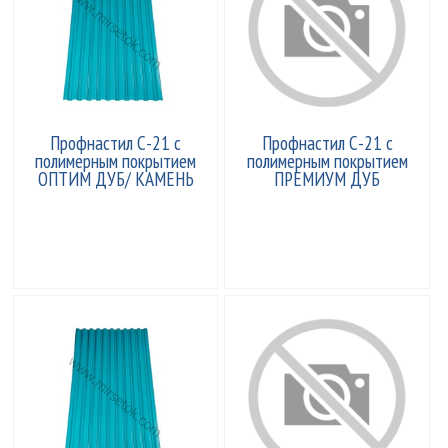
Профнастил С-21 с
Профнастил С-21 с
полимерным покрытием
полимерным покрытием
ОПТИМ ДУБ/ КАМЕНЬ
ПРЕМИУМ ДУБ