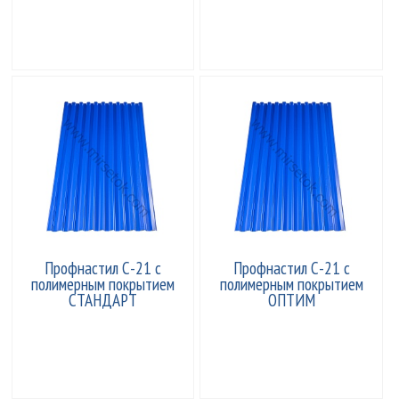
Профнастил С-21 с
Профнастил С-21 с
полимерным покрытием
полимерным покрытием
СТАНДАРТ
ОПТИМ