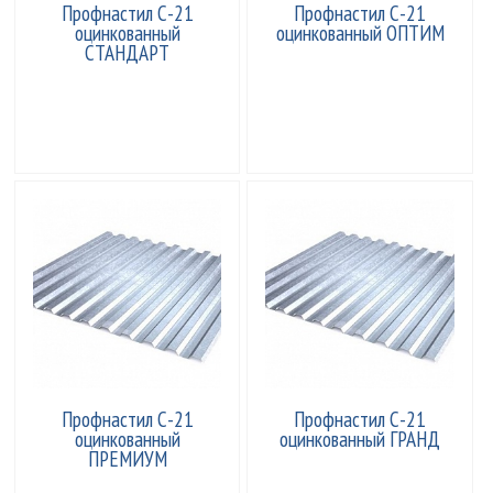
Профнастил С-21
Профнастил С-21
оцинкованный
оцинкованный ОПТИМ
СТАНДАРТ
Профнастил С-21
Профнастил С-21
оцинкованный
оцинкованный ГРАНД
ПРЕМИУМ