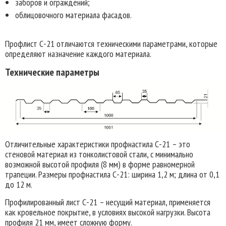
заборов и ограждений;
облицовочного материала фасадов.
Профлист С-21 отличаются техническими параметрами, которые
определяют назначение каждого материала.
Технические параметры
Отличительные характеристики профнастила С-21 – это
стеновой материал из тонколистовой стали, с минимально
возможной высотой профиля (8 мм) в форме равномерной
трапеции. Размеры профнастила С-21: ширина 1,2 м; длина от 0,1
до 12 м.
Профилированный лист С-21 – несущий материал, применяется
как кровельное покрытие, в условиях высокой нагрузки. Высота
профиля 21 мм, имеет сложную форму.